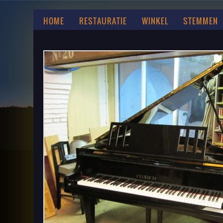
HOME
RESTAURATIE
WINKEL
STEMMEN