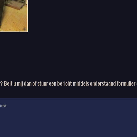
s? Belt u mij dan of stuur een bericht middels onderstaand formulier: