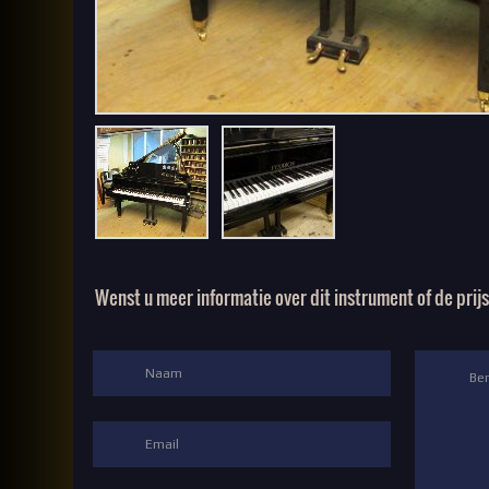
Wenst u meer informatie over dit instrument of de prij