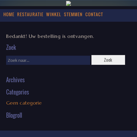
HOME
RESTAURATIE
WINKEL
STEMMEN
CONTACT
Bedankt! Uw bestelling is ontvangen.
Zoek
Archives
Categories
Geen categorie
Blogroll